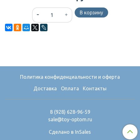
В корзину
Политика конфиденциальности и оферта
Доставка
Оплата
Контакты
8 (928) 628-96-59
sale@toy-optom.ru
Сделано в InSales