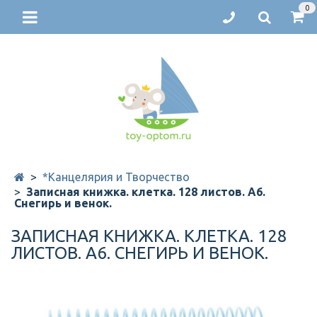
0
*Канцелярия и Творчество
Записная книжка. клетка. 128 листов. А6.
Снегирь и венок.
ЗАПИСНАЯ КНИЖКА. КЛЕТКА. 128
ЛИСТОВ. А6. СНЕГИРЬ И ВЕНОК.