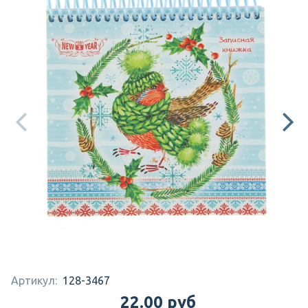
Артикул:
128-3467
22.00 руб