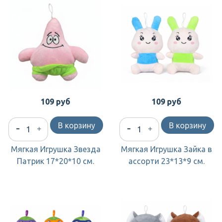
109 руб
109 руб
В корзину
В корзину
Мягкая Игрушка Звезда
Мягкая Игрушка Зайка в
Патрик 17*20*10 см.
ассорти 23*13*9 см.