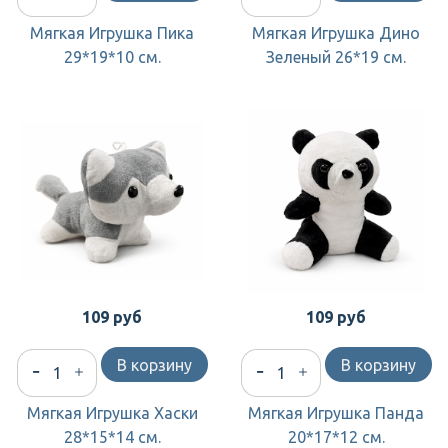
Мягкая Игрушка Пика
Мягкая Игрушка Дино
29*19*10 см.
Зеленый 26*19 см.
109 руб
109 руб
В корзину
В корзину
Мягкая Игрушка Хаски
Мягкая Игрушка Панда
28*15*14 см.
20*17*12 см.