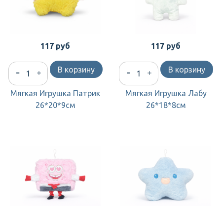
117 руб
117 руб
В корзину
В корзину
Мягкая Игрушка Патрик
Мягкая Игрушка Лабу
26*20*9см
26*18*8см