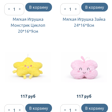
В корзину
В корзину
Мягкая Игрушка
Мягкая Игрушка Зайка
Монстрик Циклоп
24*16*8см
20*16*9см
117 руб
117 руб
В корзину
В корзину