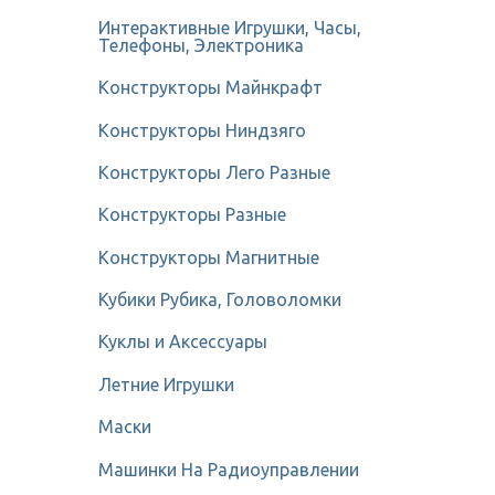
Интерактивные Игрушки, Часы,
Телефоны, Электроника
Конструкторы Майнкрафт
Конструкторы Ниндзяго
Конструкторы Лего Разные
Конструкторы Разные
Конструкторы Магнитные
Кубики Рубика, Головоломки
Куклы и Аксессуары
Летние Игрушки
Маски
Машинки На Радиоуправлении