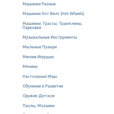
Машинки Разные
Машинки Хот Вилс (Hot Wheels)
Машинки: Трассы, Трамплины,
Парковки
Музыкальные Инструменты
Мыльные Пузыри
Мягкие Игрушки
Мячики
Настольные Игры
Обучение и Развитие
Оружие Детское
Пазлы, Мозаики