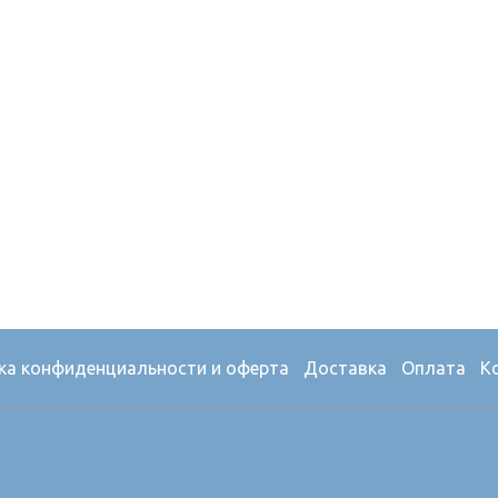
ка конфиденциальности и оферта
Доставка
Оплата
К