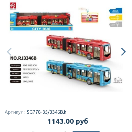
Артикул:
SG778-35/3346B.k
1143.00 руб