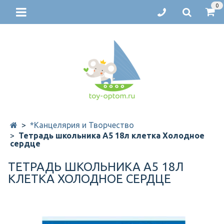
0
*Канцелярия и Творчество
Тетрадь школьника А5 18л клетка Холодное
сердце
ТЕТРАДЬ ШКОЛЬНИКА А5 18Л
КЛЕТКА ХОЛОДНОЕ СЕРДЦЕ