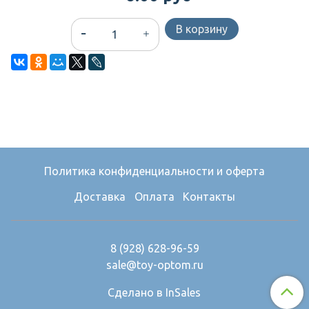
В корзину
Политика конфиденциальности и оферта
Доставка
Оплата
Контакты
8 (928) 628-96-59
sale@toy-optom.ru
Сделано в InSales