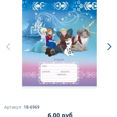
Артикул:
18-6969
6.00 руб