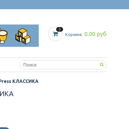
0
0.00 руб
Корзина:
-Press КЛАССИКА
СИКА