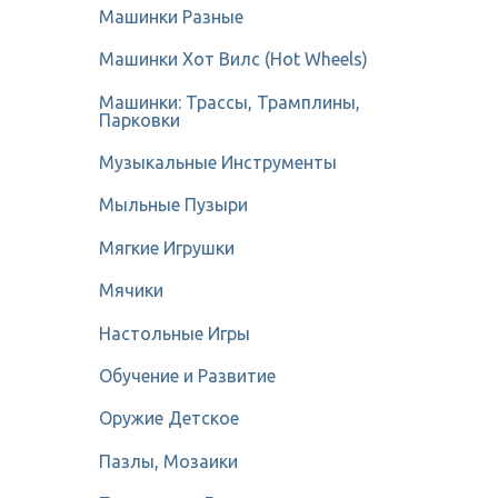
Машинки Разные
Машинки Хот Вилс (Hot Wheels)
Машинки: Трассы, Трамплины,
Парковки
Музыкальные Инструменты
Мыльные Пузыри
Мягкие Игрушки
Мячики
Настольные Игры
Обучение и Развитие
Оружие Детское
Пазлы, Мозаики