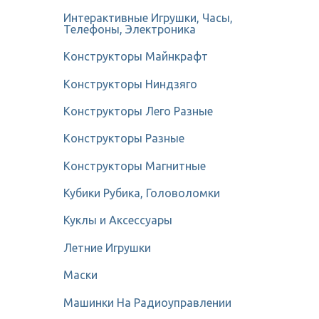
Интерактивные Игрушки, Часы,
Телефоны, Электроника
Конструкторы Майнкрафт
Конструкторы Ниндзяго
Конструкторы Лего Разные
Конструкторы Разные
Конструкторы Магнитные
Кубики Рубика, Головоломки
Куклы и Аксессуары
Летние Игрушки
Маски
Машинки На Радиоуправлении