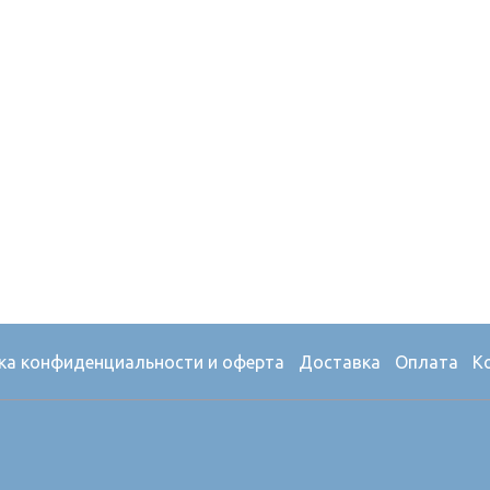
ка конфиденциальности и оферта
Доставка
Оплата
К