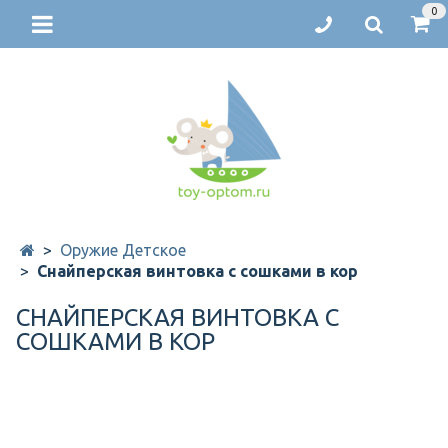
0
Оружие Детское
Снайперская винтовка с сошками в кор
СНАЙПЕРСКАЯ ВИНТОВКА С
СОШКАМИ В КОР