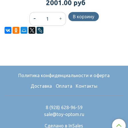
2001.00 руб
В корзину
Политика конфиденциальности и оферта
Доставка
Оплата
Контакты
8 (928) 628-96-59
sale@toy-optom.ru
Сделано в InSales