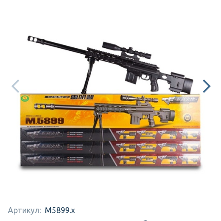
Артикул:
M5899.x