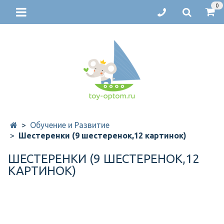
0
Обучение и Развитие
Шестеренки (9 шестеренок,12 картинок)
ШЕСТЕРЕНКИ (9 ШЕСТЕРЕНОК,12
КАРТИНОК)