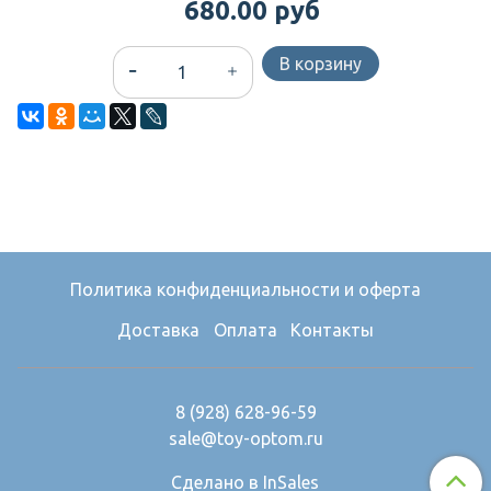
680.00 руб
В корзину
Политика конфиденциальности и оферта
Доставка
Оплата
Контакты
8 (928) 628-96-59
sale@toy-optom.ru
Сделано в InSales