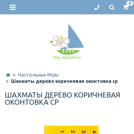
0
Настольные Игры
Шахматы дерево коричневая оконтовка ср
ШАХМАТЫ ДЕРЕВО КОРИЧНЕВАЯ
ОКОНТОВКА СР