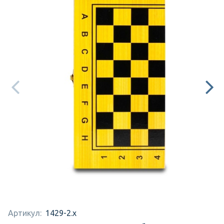
Артикул:
1429-2.x