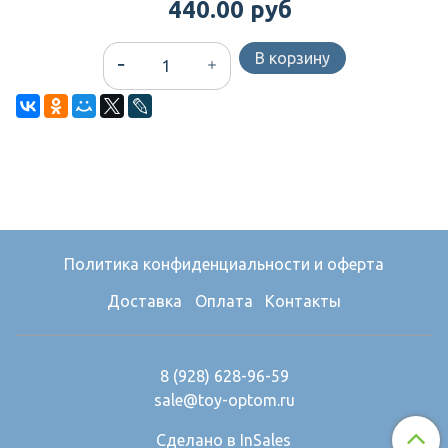
440.00 руб
В корзину
Политика конфиденциальности и оферта
Доставка
Оплата
Контакты
8 (928) 628-96-59
sale@toy-optom.ru
Сделано в InSales