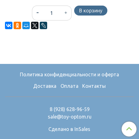
В корзину
Политика конфиденциальности и оферта
Доставка
Оплата
Контакты
8 (928) 628-96-59
sale@toy-optom.ru
Сделано в InSales