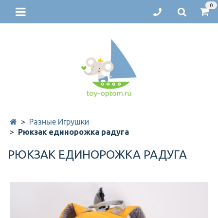
0
Разные Игрушки
Рюкзак единорожка радуга
РЮКЗАК ЕДИНОРОЖКА РАДУГА