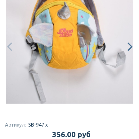
Артикул:
SB-947.x
356.00 руб