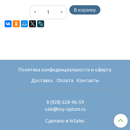
В корзину
Политика конфиденциальности и оферта
Доставка
Оплата
Контакты
8 (928) 628-96-59
sale@toy-optom.ru
Сделано в InSales