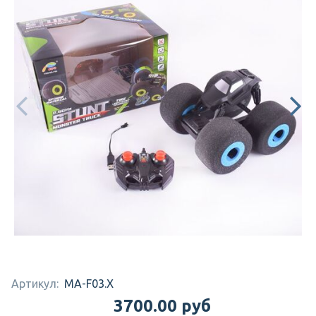
Артикул:
MA-F03.X
3700.00 руб