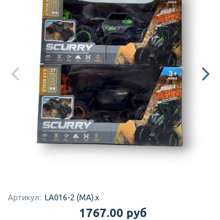
Артикул:
LA016-2 (MA).x
1767.00 руб