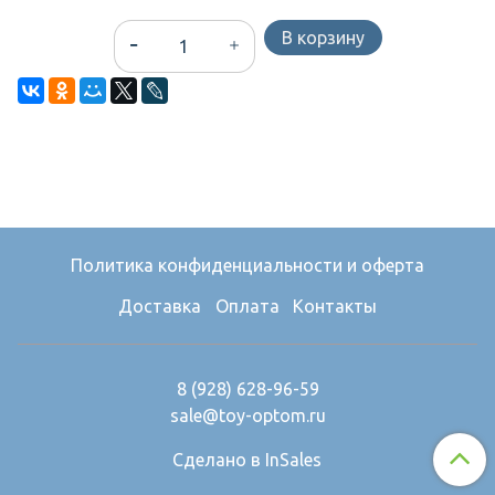
В корзину
Политика конфиденциальности и оферта
Доставка
Оплата
Контакты
8 (928) 628-96-59
sale@toy-optom.ru
Сделано в InSales