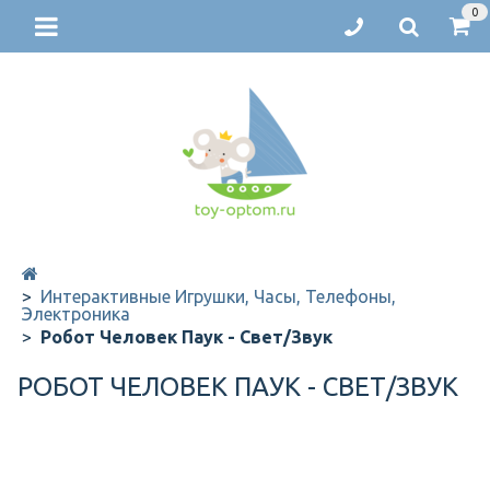
0
Интерактивные Игрушки, Часы, Телефоны,
Электроника
Робот Человек Паук - Свет/Звук
РОБОТ ЧЕЛОВЕК ПАУК - СВЕТ/ЗВУК