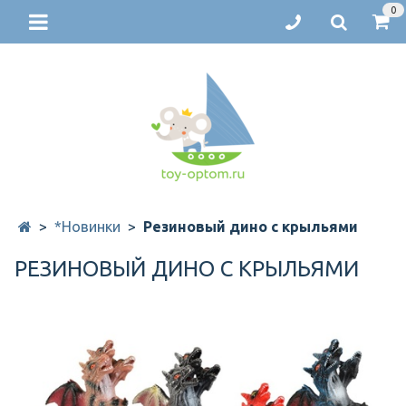
0
*Новинки
Резиновый дино с крыльями
РЕЗИНОВЫЙ ДИНО С КРЫЛЬЯМИ