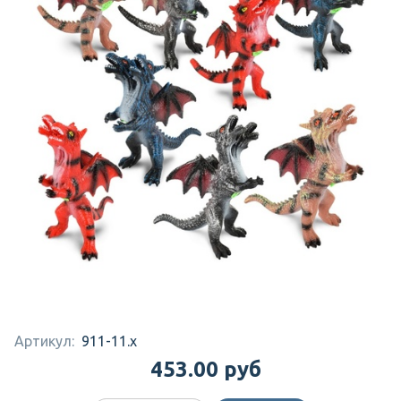
Артикул:
911-11.x
453.00 руб