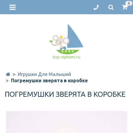
0
Игрушки Для Малышей
Погремушки зверята в коробке
ПОГРЕМУШКИ ЗВЕРЯТА В КОРОБКЕ