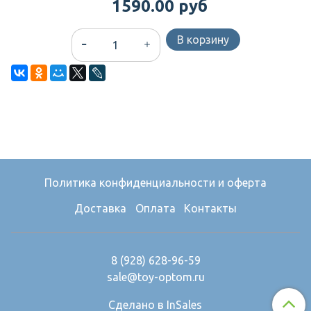
1590.00 руб
В корзину
Политика конфиденциальности и оферта
Доставка
Оплата
Контакты
8 (928) 628-96-59
sale@toy-optom.ru
Сделано в InSales