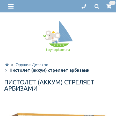
0
Оружие Детское
Пистолет (аккум) стреляет арбизами
ПИСТОЛЕТ (АККУМ) СТРЕЛЯЕТ
АРБИЗАМИ