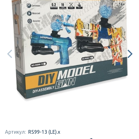
Артикул:
RS99-13 (LE).x