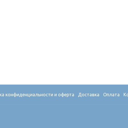
ка конфиденциальности и оферта
Доставка
Оплата
К