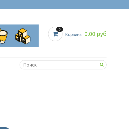
0
0.00 руб
Корзина: