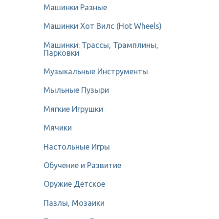
Машинки Разные
Машинки Хот Вилс (Hot Wheels)
Машинки: Трассы, Трамплины,
Парковки
Музыкальные Инструменты
Мыльные Пузыри
Мягкие Игрушки
Мячики
Настольные Игры
Обучение и Развитие
Оружие Детское
Пазлы, Мозаики