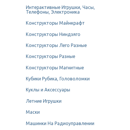
Интерактивные Игрушки, Часы,
Телефоны, Электроника
Конструкторы Майнкрафт
Конструкторы Ниндзяго
Конструкторы Лего Разные
Конструкторы Разные
Конструкторы Магнитные
Кубики Рубика, Головоломки
Куклы и Аксессуары
Летние Игрушки
Маски
Машинки На Радиоуправлении