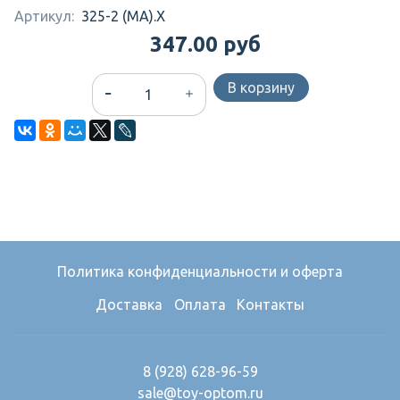
Артикул:
325-2 (MA).X
347.00 руб
В корзину
Политика конфиденциальности и оферта
Доставка
Оплата
Контакты
8 (928) 628-96-59
sale@toy-optom.ru