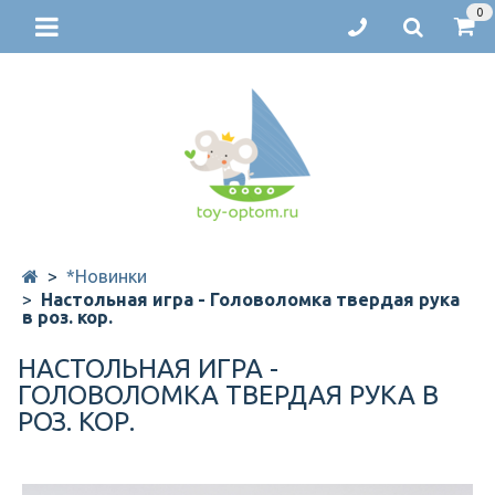
0
*Новинки
Настольная игра - Головоломка твердая рука
в роз. кор.
НАСТОЛЬНАЯ ИГРА -
ГОЛОВОЛОМКА ТВЕРДАЯ РУКА В
РОЗ. КОР.