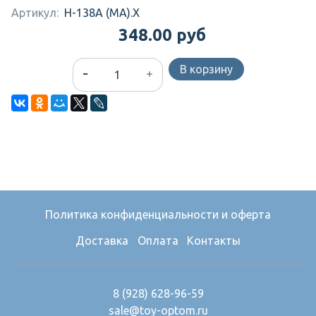
Артикул:
H-138A (MA).X
348.00 руб
В корзину
Политика конфиденциальности и оферта
Доставка
Оплата
Контакты
8 (928) 628-96-59
sale@toy-optom.ru