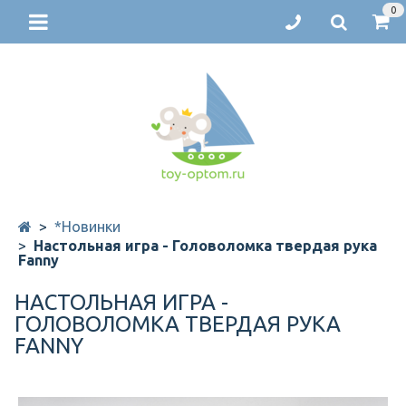
0
*Новинки
Настольная игра - Головоломка твердая рука
Fanny
НАСТОЛЬНАЯ ИГРА -
ГОЛОВОЛОМКА ТВЕРДАЯ РУКА
FANNY