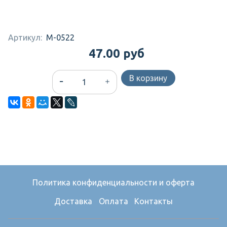
Артикул:
М-0522
47.00 руб
В корзину
Политика конфиденциальности и оферта
Доставка
Оплата
Контакты