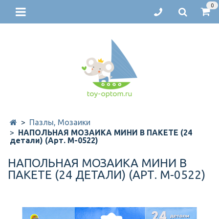
0
Пазлы, Мозаики
НАПОЛЬНАЯ МОЗАИКА МИНИ В ПАКЕТЕ (24
детали) (Арт. М-0522)
НАПОЛЬНАЯ МОЗАИКА МИНИ В
ПАКЕТЕ (24 ДЕТАЛИ) (АРТ. М-0522)