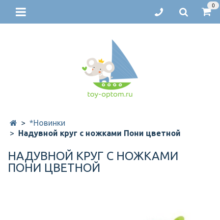
0
*Новинки
Надувной круг с ножками Пони цветной
НАДУВНОЙ КРУГ С НОЖКАМИ
ПОНИ ЦВЕТНОЙ