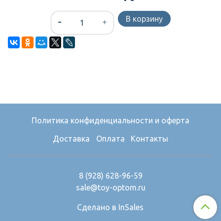
В корзину
Политика конфиденциальности и оферта
Доставка
Оплата
Контакты
8 (928) 628-96-59
sale@toy-optom.ru
Сделано в InSales