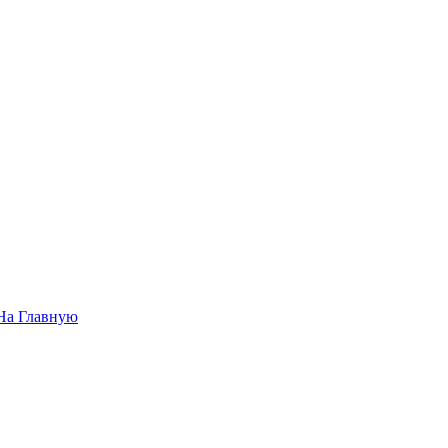
На Главную