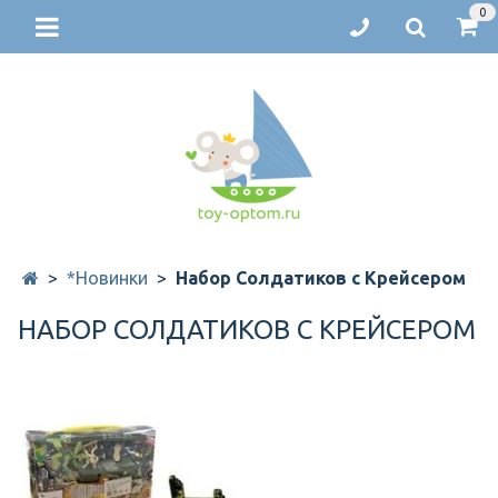
0
*Новинки
Набор Солдатиков с Крейсером
НАБОР СОЛДАТИКОВ С КРЕЙСЕРОМ