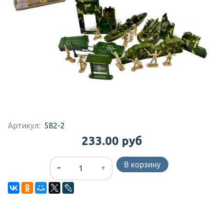
Артикул:
582-2
233.00 руб
В корзину