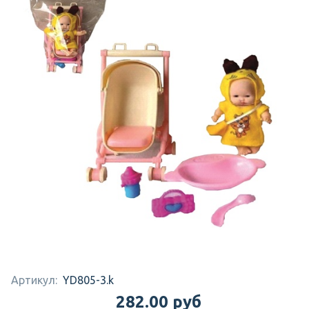
Артикул:
YD805-3.k
282.00 руб