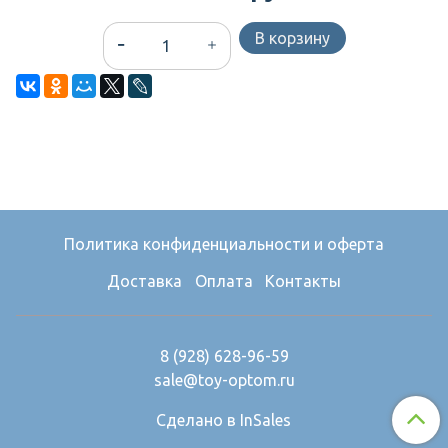
В корзину
Политика конфиденциальности и оферта
Доставка
Оплата
Контакты
8 (928) 628-96-59
sale@toy-optom.ru
Сделано в InSales