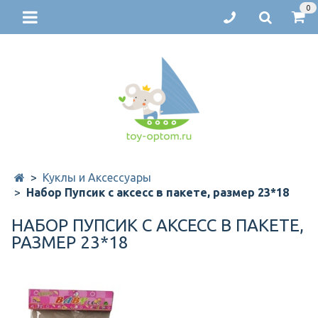
0
Куклы и Аксессуары
Набор Пупсик с аксесс в пакете, размер 23*18
НАБОР ПУПСИК С АКСЕСС В ПАКЕТЕ,
РАЗМЕР 23*18