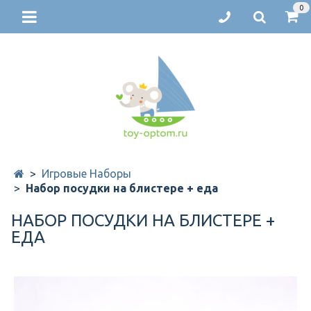
0
Игровые Наборы
Набор посудки на блистере + еда
НАБОР ПОСУДКИ НА БЛИСТЕРЕ +
ЕДА