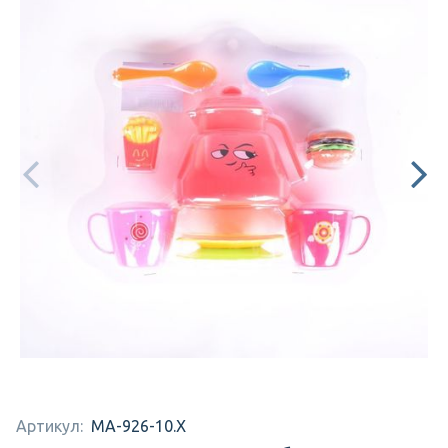
Артикул:
MA-926-10.X