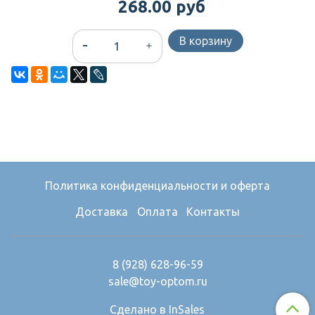
268.00 руб
В корзину
Политика конфиденциальности и оферта
Доставка
Оплата
Контакты
8 (928) 628-96-59
sale@toy-optom.ru
Сделано в InSales