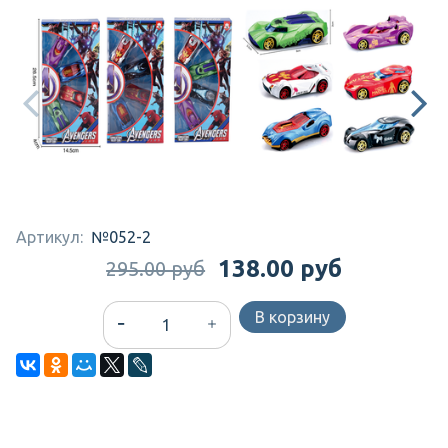
Артикул:
№052-2
138.00 руб
295.00 руб
В корзину