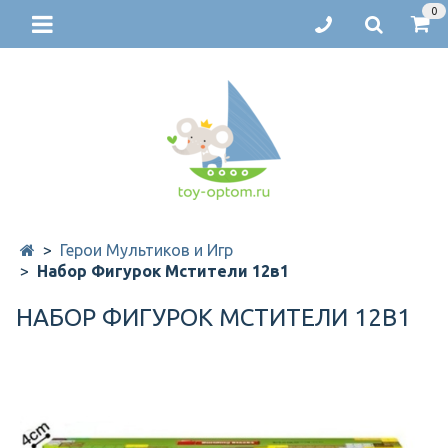
0
Герои Мультиков и Игр
Набор Фигурок Мстители 12в1
НАБОР ФИГУРОК МСТИТЕЛИ 12В1