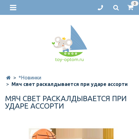
0
*Новинки
Мяч свет раскалдывается при ударе ассорти
МЯЧ СВЕТ РАСКАЛДЫВАЕТСЯ ПРИ
УДАРЕ АССОРТИ