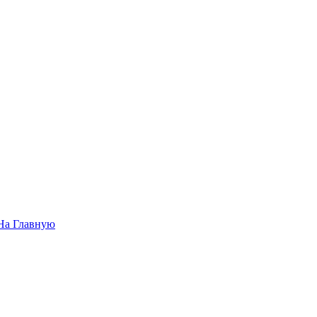
На Главную