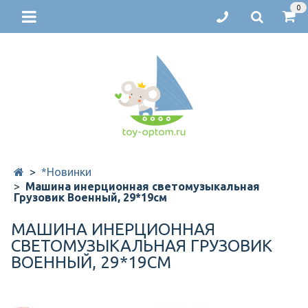
0
*Новинки
Машина инерционная светомузыкальная
Грузовик Военный, 29*19см
МАШИНА ИНЕРЦИОННАЯ
СВЕТОМУЗЫКАЛЬНАЯ ГРУЗОВИК
ВОЕННЫЙ, 29*19СМ