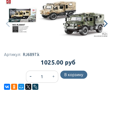
Артикул:
RJ6897.k
1025.00 руб
В корзину