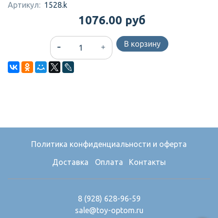
Артикул:
1528.k
1076.00 руб
В корзину
Политика конфиденциальности и оферта
Доставка
Оплата
Контакты
8 (928) 628-96-59
sale@toy-optom.ru