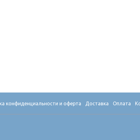
ка конфиденциальности и оферта
Доставка
Оплата
К