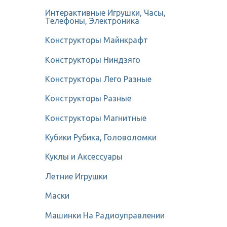
Интерактивные Игрушки, Часы,
Телефоны, Электроника
Конструкторы Майнкрафт
Конструкторы Ниндзяго
Конструкторы Лего Разные
Конструкторы Разные
Конструкторы Магнитные
Кубики Рубика, Головоломки
Куклы и Аксессуары
Летние Игрушки
Маски
Машинки На Радиоуправлении