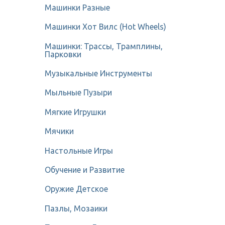
Машинки Разные
Машинки Хот Вилс (Hot Wheels)
Машинки: Трассы, Трамплины,
Парковки
Музыкальные Инструменты
Мыльные Пузыри
Мягкие Игрушки
Мячики
Настольные Игры
Обучение и Развитие
Оружие Детское
Пазлы, Мозаики