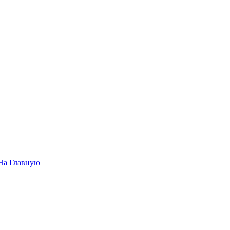
На Главную