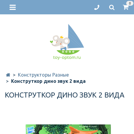
0
Конструкторы Разные
Конструткор дино звук 2 вида
КОНСТРУТКОР ДИНО ЗВУК 2 ВИДА