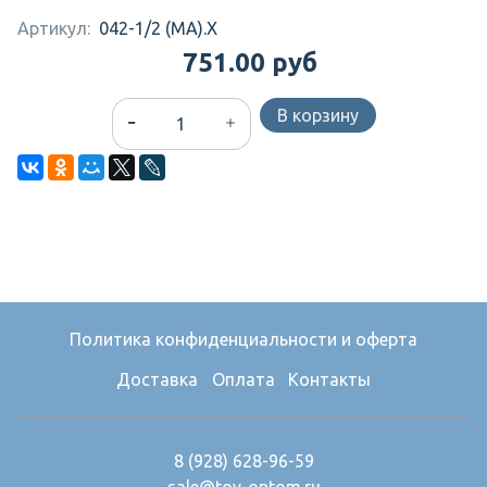
Артикул:
042-1/2 (MA).X
751.00 руб
В корзину
Политика конфиденциальности и оферта
Доставка
Оплата
Контакты
8 (928) 628-96-59