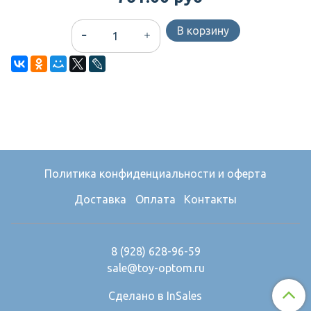
В корзину
Политика конфиденциальности и оферта
Доставка
Оплата
Контакты
8 (928) 628-96-59
sale@toy-optom.ru
Сделано в InSales