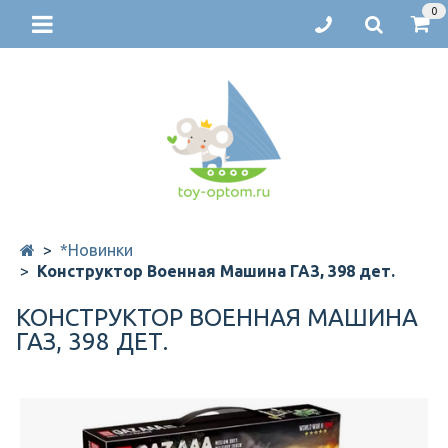
0
*Новинки
Конструктор Военная Машина ГАЗ, 398 дет.
КОНСТРУКТОР ВОЕННАЯ МАШИНА
ГАЗ, 398 ДЕТ.