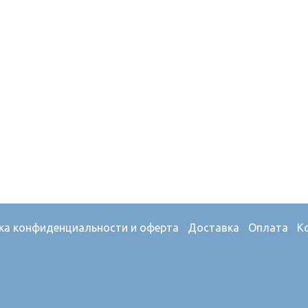
ка конфиденциальности и оферта
Доставка
Оплата
К