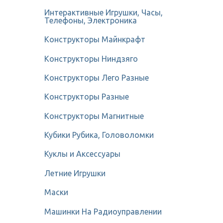
Интерактивные Игрушки, Часы,
Телефоны, Электроника
Конструкторы Майнкрафт
Конструкторы Ниндзяго
Конструкторы Лего Разные
Конструкторы Разные
Конструкторы Магнитные
Кубики Рубика, Головоломки
Куклы и Аксессуары
Летние Игрушки
Маски
Машинки На Радиоуправлении