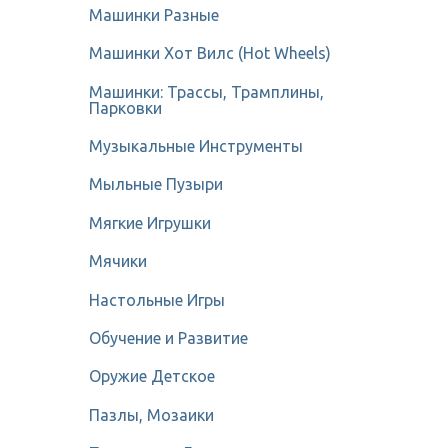
Машинки Разные
Машинки Хот Вилс (Hot Wheels)
Машинки: Трассы, Трамплины,
Парковки
Музыкальные Инструменты
Мыльные Пузыри
Мягкие Игрушки
Мячики
Настольные Игры
Обучение и Развитие
Оружие Детское
Пазлы, Мозаики