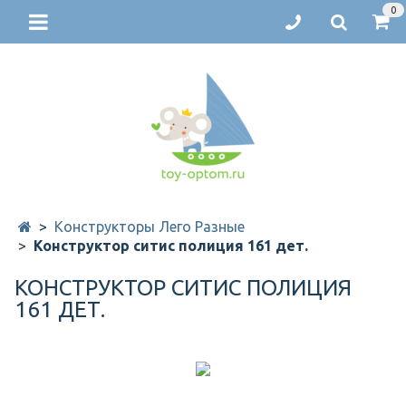
0
Конструкторы Лего Разные
Конструктор ситис полиция 161 дет.
КОНСТРУКТОР СИТИС ПОЛИЦИЯ
161 ДЕТ.