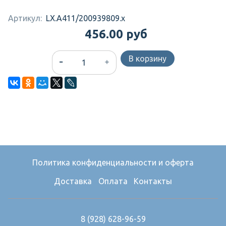
Артикул:
LX.A411/200939809.x
456.00 руб
В корзину
Политика конфиденциальности и оферта
Доставка
Оплата
Контакты
8 (928) 628-96-59