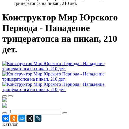
трицератопса на пикап, 210 дет.
Конструктор Мир Юрского
Периода - Нападение
трицератопса на пикап, 210
дет.
Каталог