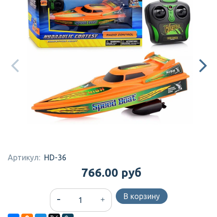
Артикул:
HD-36
766.00 руб
В корзину