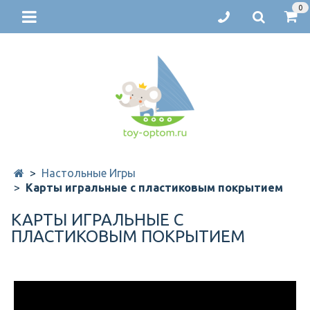
0
Настольные Игры
Карты игральные с пластиковым покрытием
КАРТЫ ИГРАЛЬНЫЕ С
ПЛАСТИКОВЫМ ПОКРЫТИЕМ