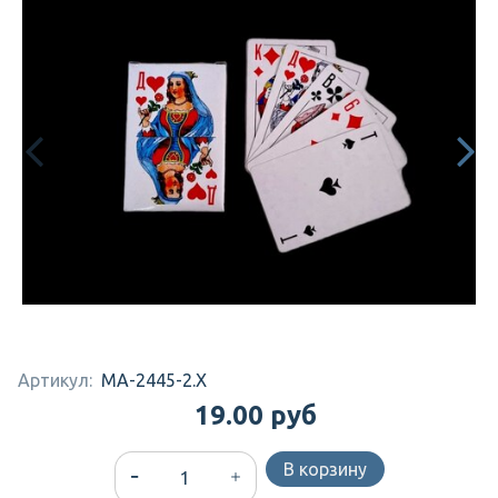
Артикул:
MA-2445-2.X
19.00 руб
В корзину