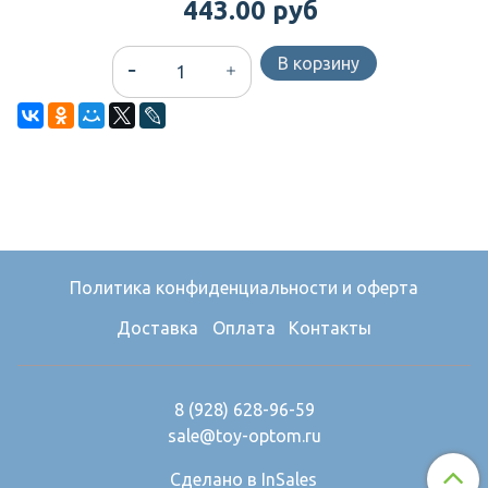
443.00 руб
В корзину
Политика конфиденциальности и оферта
Доставка
Оплата
Контакты
8 (928) 628-96-59
sale@toy-optom.ru
Сделано в InSales