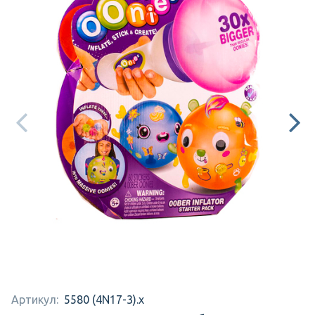
Артикул:
5580 (4N17-3).x