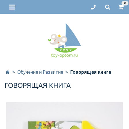
0
Обучение и Развитие
Говорящая книга
ГОВОРЯЩАЯ КНИГА