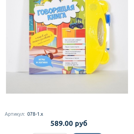
Артикул:
078-1.x
589.00 руб