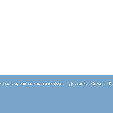
ка конфиденциальности и оферта
Доставка
Оплата
К