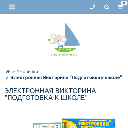
0
*Новинки
Электронная Викторина "Подготовка к школе"
ЭЛЕКТРОННАЯ ВИКТОРИНА
"ПОДГОТОВКА К ШКОЛЕ"