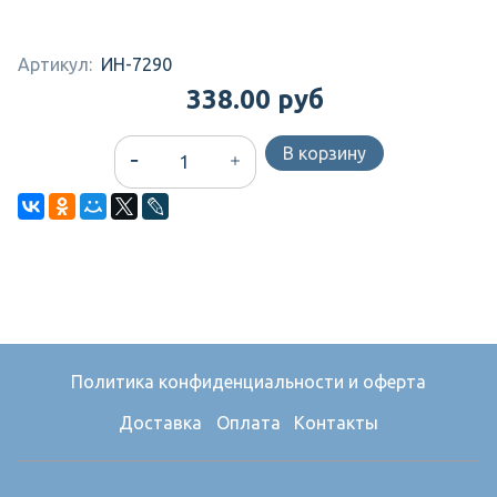
Артикул:
ИН-7290
338.00 руб
В корзину
Политика конфиденциальности и оферта
Доставка
Оплата
Контакты