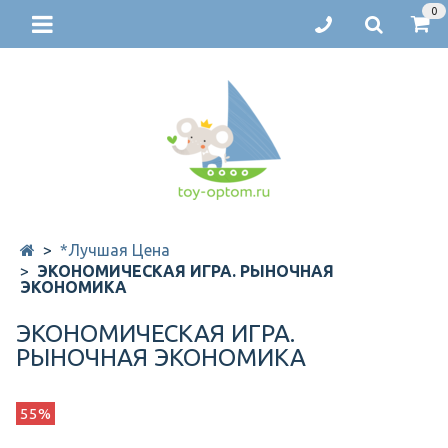
0
*Лучшая Цена
ЭКОНОМИЧЕСКАЯ ИГРА. РЫНОЧНАЯ
ЭКОНОМИКА
ЭКОНОМИЧЕСКАЯ ИГРА.
РЫНОЧНАЯ ЭКОНОМИКА
55%