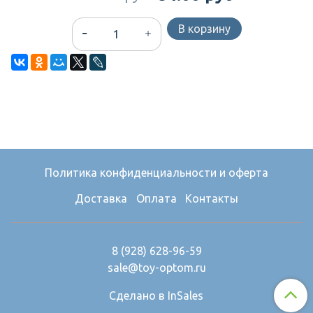
В корзину
Политика конфиденциальности и оферта
Доставка
Оплата
Контакты
8 (928) 628-96-59
sale@toy-optom.ru
Сделано в InSales