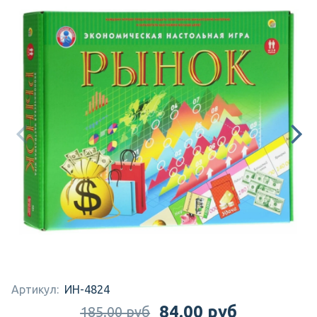
Артикул:
ИН-4824
84.00 руб
185.00 руб