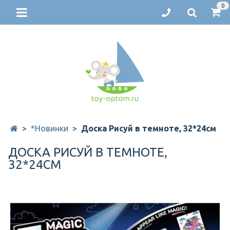
0
*Новинки
Доска Рисуй в темноте, 32*24см
ДОСКА РИСУЙ В ТЕМНОТЕ,
32*24СМ