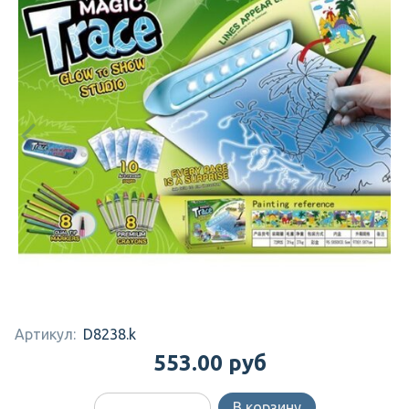
Артикул:
D8238.k
553.00 руб
В корзину