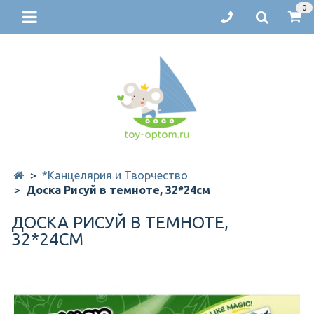
0
*Канцелярия и Творчество
Доска Рисуй в темноте, 32*24см
ДОСКА РИСУЙ В ТЕМНОТЕ,
32*24СМ