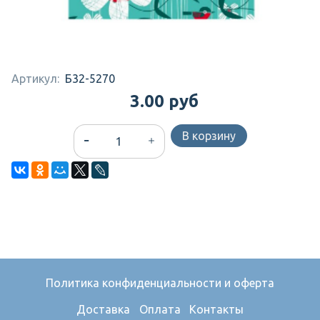
Артикул:
Б32-5270
3.00 руб
В корзину
Политика конфиденциальности и оферта
Доставка
Оплата
Контакты