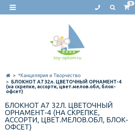
0
*Канцелярия и Творчество
БЛОКНОТ А7 32л. ЦВЕТОЧНЫЙ ОРНАМЕНТ-4
(на скрепке, ассорти, цвет.мелов.обл, блок-
офсет)
БЛОКНОТ А7 32Л. ЦВЕТОЧНЫЙ
ОРНАМЕНТ-4 (НА СКРЕПКЕ,
АССОРТИ, ЦВЕТ.МЕЛОВ.ОБЛ, БЛОК-
ОФСЕТ)