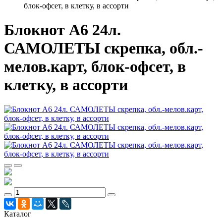
блок-офсет, в клетку, в ассорти
Блокнот А6 24л.
САМОЛЕТЫ скрепка, обл.-
мелов.карт, блок-офсет, в
клетку, в ассорти
Каталог