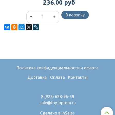
236.00 руб
В корзину
Политика конфиденциальности и оферта
Доставка
Оплата
Контакты
8 (928) 628-96-59
sale@toy-optom.ru
Сделано в InSales