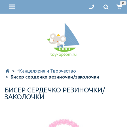
0
*Канцелярия и Творчество
Бисер сердечко резиночки/заколочки
БИСЕР СЕРДЕЧКО РЕЗИНОЧКИ/
ЗАКОЛОЧКИ